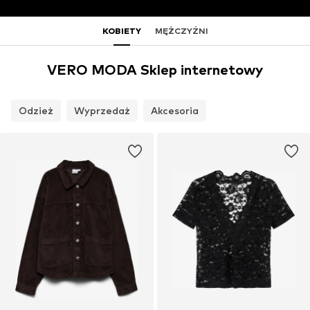
KOBIETY
MĘŻCZYŹNI
VERO MODA Sklep internetowy
Odzież
Wyprzedaż
Akcesoria