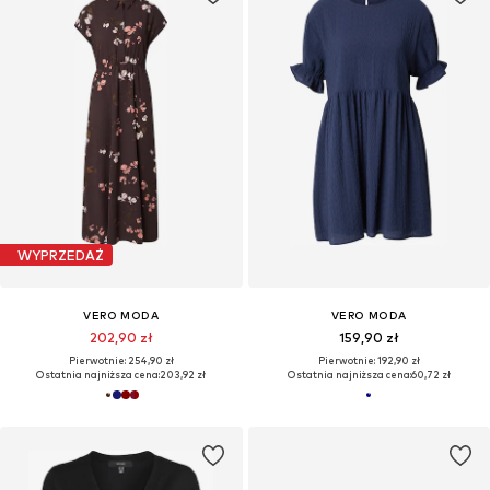
WYPRZEDAŻ
VERO MODA
VERO MODA
202,90 zł
159,90 zł
Pierwotnie: 254,90 zł
Pierwotnie: 192,90 zł
Ostatnia najniższa cena:
203,92 zł
Ostatnia najniższa cena:
60,72 zł