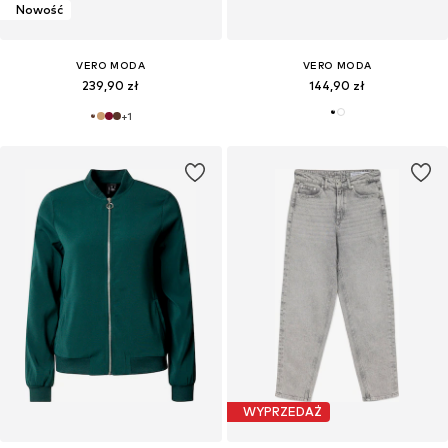
Nowość
VERO MODA
VERO MODA
239,90 zł
144,90 zł
+
1
WYPRZEDAŻ