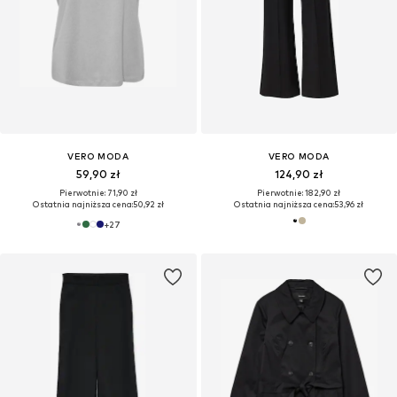
VERO MODA
VERO MODA
59,90 zł
124,90 zł
Pierwotnie: 71,90 zł
Pierwotnie: 182,90 zł
Ostatnia najniższa cena:
50,92 zł
Ostatnia najniższa cena:
53,96 zł
+
27