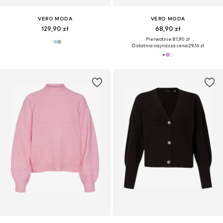
VERO MODA
VERO MODA
129,90 zł
68,90 zł
Pierwotnie: 81,90 zł
Ostatnia najniższa cena:
29,16 zł