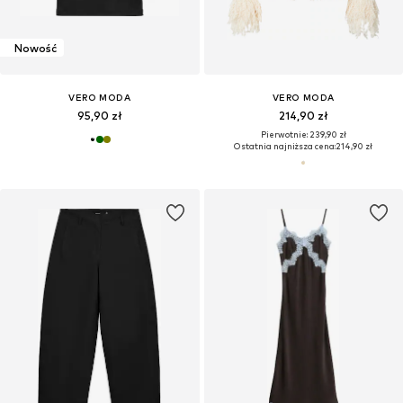
Nowość
VERO MODA
VERO MODA
95,90 zł
214,90 zł
Pierwotnie: 239,90 zł
Ostatnia najniższa cena:
214,90 zł