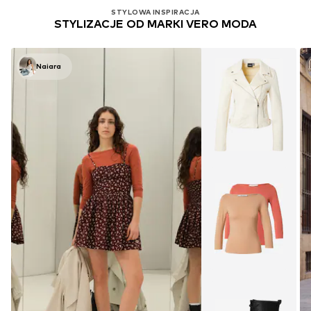
STYLOWA INSPIRACJA
STYLIZACJE OD MARKI VERO MODA
Naiara