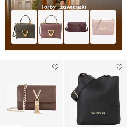
Torby i zawieszki