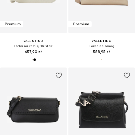
Premium
Premium
VALENTINO
VALENTINO
Torba na ramię 'Brixton'
Torba na ramię
457,90 zł
588,95 zł