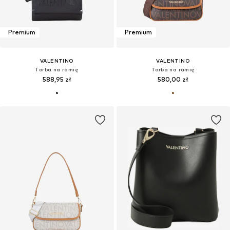
Premium
Premium
VALENTINO
VALENTINO
Torba na ramię
Torba na ramię
588,95 zł
580,00 zł