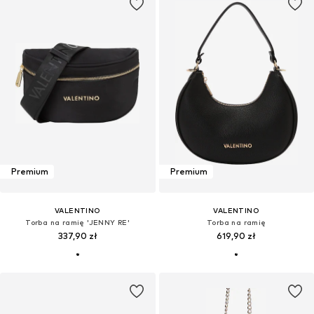
Premium
Premium
VALENTINO
VALENTINO
Torba na ramię 'JENNY RE'
Torba na ramię
337,90 zł
619,90 zł