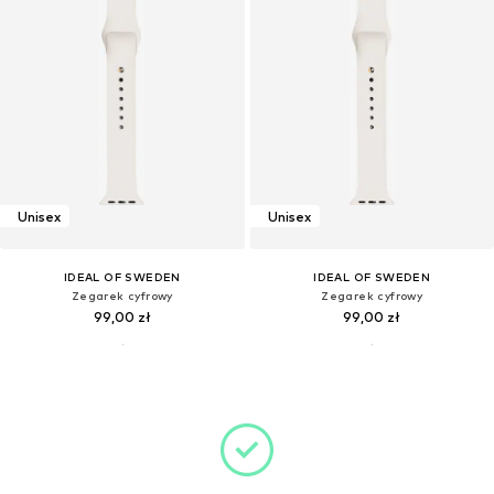
Unisex
Unisex
IDEAL OF SWEDEN
IDEAL OF SWEDEN
Zegarek cyfrowy
Zegarek cyfrowy
99,00 zł
99,00 zł