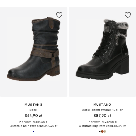
MUSTANG
MUSTANG
Botki
Botki sznurowane 'Leila'
344,90 zł
387,90 zł
Pierwotnie: 384,90 zł
Pierwotnie: 432,90 zł
Ostatnia najniższa cena:
344,90 zł
Ostatnia najniższa cena:
387,90 zł