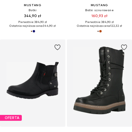
MUSTANG
MUSTANG
Botki
Botki sznurowane
344,90 zł
160,93 zł
Pierwotnie: 384,90 zł
Pierwotnie: 384,90 zł
Ostatnia najniższa cena:
344,90 zł
Ostatnia najniższa cena:
122,32 zł
OFERTA