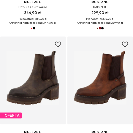
MUSTANG
MUSTANG
Botki sznurowane
Botki 'Elfi'
344,90 zł
299,90 zł
Pierwotnie: 384,90 zł
Pierwotnie: 337,90 zł
Ostatnia najniższa cena:
344,90 zł
Ostatnia najniższa cena:
299,90 zł
OFERTA
MUSTANG
MUSTANG