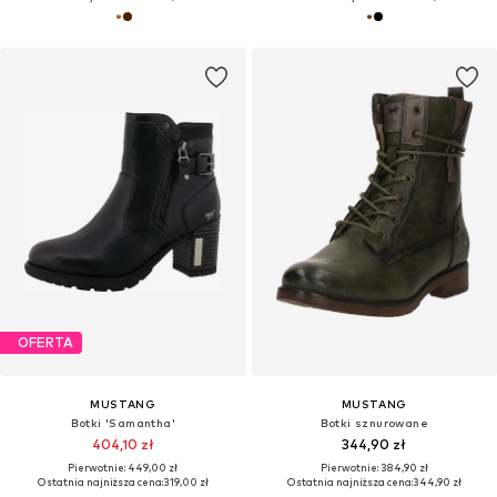
OFERTA
MUSTANG
MUSTANG
Botki 'Samantha'
Botki sznurowane
404,10 zł
344,90 zł
Pierwotnie: 449,00 zł
Pierwotnie: 384,90 zł
Ostatnia najniższa cena:
319,00 zł
Ostatnia najniższa cena:
344,90 zł