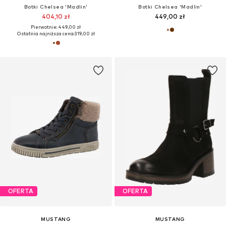
Botki Chelsea 'Madlin'
Botki Chelsea 'Madlin'
404,10 zł
449,00 zł
Pierwotnie: 449,00 zł
Ostatnia najniższa cena:
319,00 zł
OFERTA
OFERTA
MUSTANG
MUSTANG