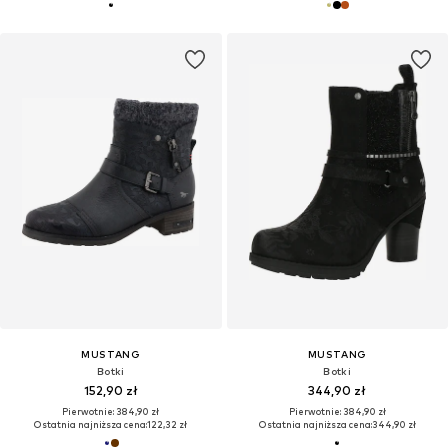
MUSTANG
MUSTANG
Botki
Botki
152,90 zł
344,90 zł
Pierwotnie: 384,90 zł
Pierwotnie: 384,90 zł
Ostatnia najniższa cena:
122,32 zł
Ostatnia najniższa cena:
344,90 zł