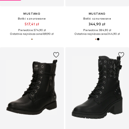
MUSTANG
MUSTANG
Botki sznurowane
Botki sznurowane
517,41 zł
344,90 zł
Pierwotnie: 574,90 zł
Pierwotnie: 384,90 zł
Ostatnia najniższa cena:
169,90 zł
Ostatnia najniższa cena:
344,90 zł