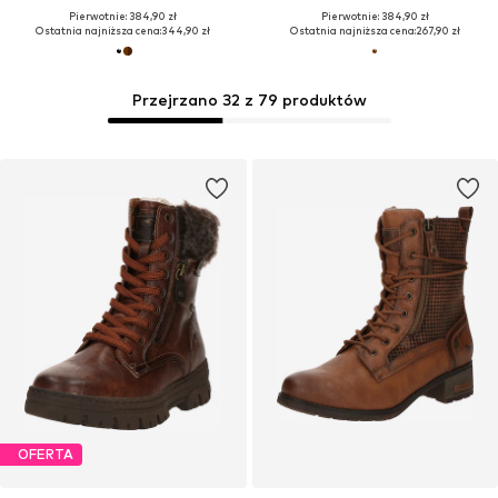
Pierwotnie: 384,90 zł
Pierwotnie: 384,90 zł
Ostatnia najniższa cena:
344,90 zł
Ostatnia najniższa cena:
267,90 zł
Przejrzano 32 z 79 produktów
OFERTA