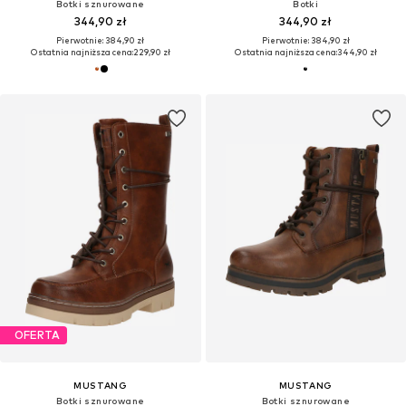
Botki sznurowane
Botki
344,90 zł
344,90 zł
Pierwotnie: 384,90 zł
Pierwotnie: 384,90 zł
Ostatnia najniższa cena:
229,90 zł
Ostatnia najniższa cena:
344,90 zł
OFERTA
MUSTANG
MUSTANG
Botki sznurowane
Botki sznurowane