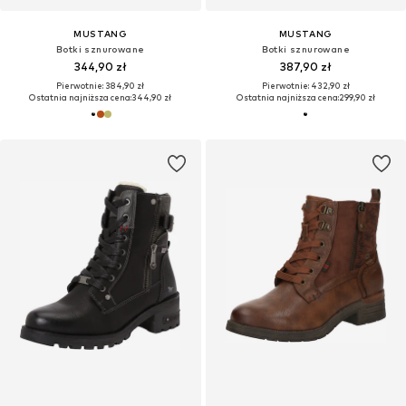
MUSTANG
MUSTANG
Botki sznurowane
Botki sznurowane
344,90 zł
387,90 zł
Pierwotnie: 384,90 zł
Pierwotnie: 432,90 zł
Ostatnia najniższa cena:
344,90 zł
Ostatnia najniższa cena:
299,90 zł