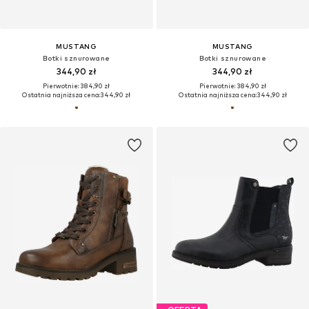
MUSTANG
MUSTANG
Botki sznurowane
Botki sznurowane
344,90 zł
344,90 zł
Pierwotnie: 384,90 zł
Pierwotnie: 384,90 zł
Ostatnia najniższa cena:
344,90 zł
Ostatnia najniższa cena:
344,90 zł