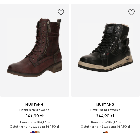
MUSTANG
MUSTANG
Botki sznurowane
Botki sznurowane
344,90 zł
344,90 zł
Pierwotnie: 384,90 zł
Pierwotnie: 384,90 zł
Ostatnia najniższa cena:
344,90 zł
Ostatnia najniższa cena:
344,90 zł