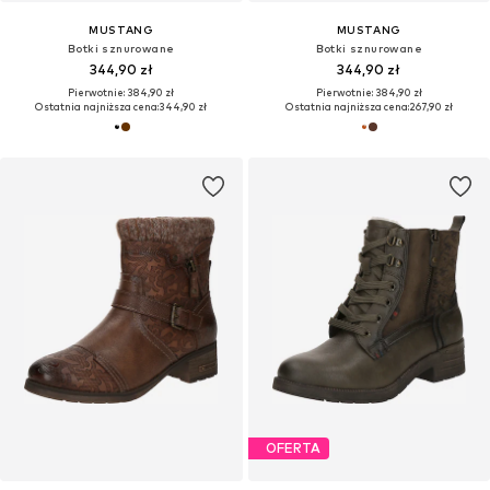
MUSTANG
MUSTANG
Botki sznurowane
Botki sznurowane
344,90 zł
344,90 zł
Pierwotnie: 384,90 zł
Pierwotnie: 384,90 zł
Ostatnia najniższa cena:
344,90 zł
Ostatnia najniższa cena:
267,90 zł
OFERTA