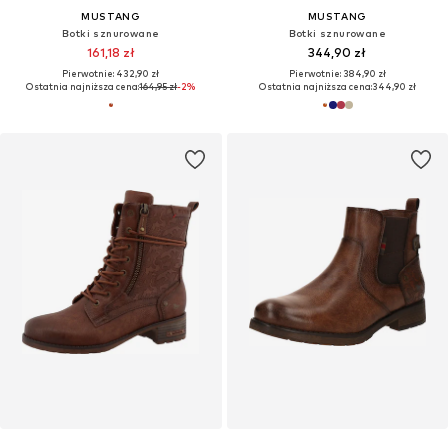
MUSTANG
MUSTANG
Botki sznurowane
Botki sznurowane
161,18 zł
344,90 zł
Pierwotnie: 432,90 zł
Pierwotnie: 384,90 zł
Ostatnia najniższa cena:
164,95 zł
-2%
Ostatnia najniższa cena:
344,90 zł