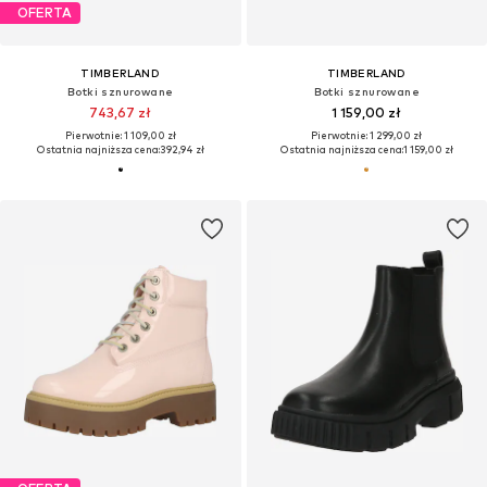
OFERTA
TIMBERLAND
TIMBERLAND
Botki sznurowane
Botki sznurowane
743,67 zł
1 159,00 zł
Pierwotnie: 1 109,00 zł
Pierwotnie: 1 299,00 zł
Ostatnia najniższa cena:
392,94 zł
Ostatnia najniższa cena:
1 159,00 zł