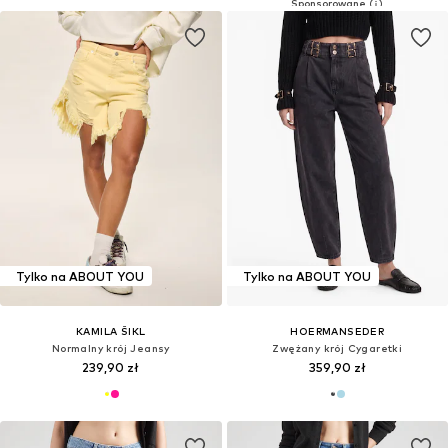
Tylko na ABOUT YOU
Tylko na ABOUT YOU
KAMILA ŠIKL
HOERMANSEDER
Normalny krój Jeansy
Zwężany krój Cygaretki
239,90 zł
359,90 zł