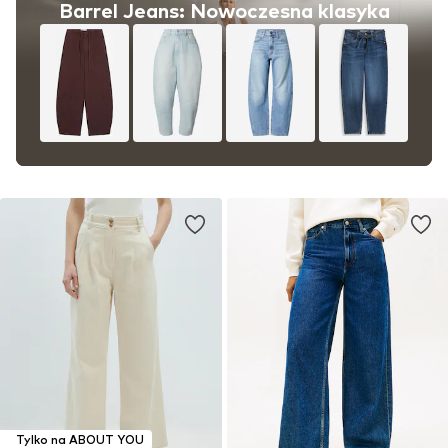
Barrel Jeans: Nowoczesna klasyka
Tylko na ABOUT YOU