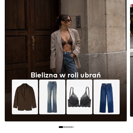
Bielizna w roli ubrań