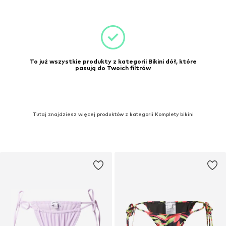
To już wszystkie produkty z kategorii Bikini dół, które
pasują do Twoich filtrów
Tutaj znajdziesz więcej produktów z kategorii Komplety bikini