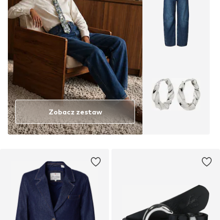
Zobacz zestaw