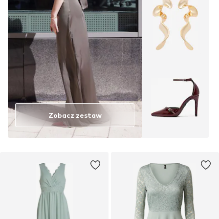
Zobacz zestaw