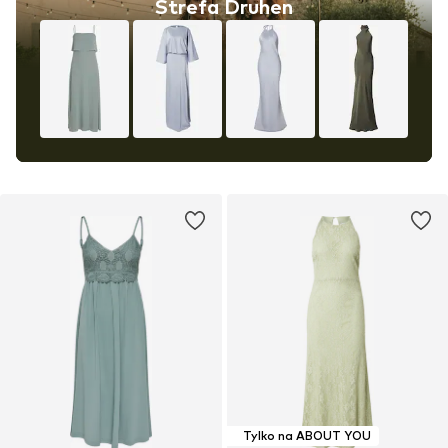
Strefa Druhen
Tylko na ABOUT YOU