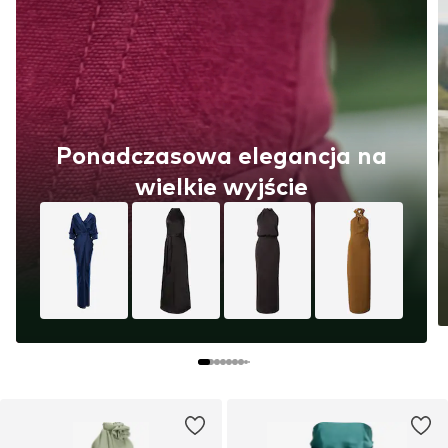
Ponadczasowa elegancja na
wielkie wyjście