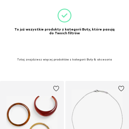
To już wszystkie produkty z kategorii Buty, które pasują
do Twoich filtrów
Tutaj znajdziesz więcej produktów z kategorii Buty & akcesoria