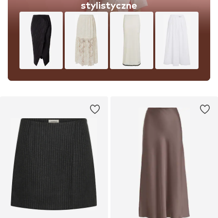
stylistyczne