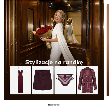
Stylizacje na randkę