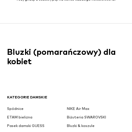
Bluzki (pomarańczowy) dla
kobiet
KATEGORIE DAMSKIE
Spódnice
NIKE Air Max
ETAM bielizna
Biżuteria SWAROVSKI
Pasek damski GUESS
Bluzki & koszule