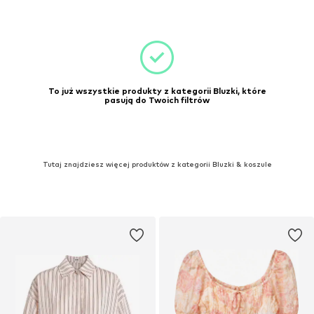
To już wszystkie produkty z kategorii Bluzki, które
pasują do Twoich filtrów
Tutaj znajdziesz więcej produktów z kategorii Bluzki & koszule