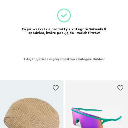
To już wszystkie produkty z kategorii Sukienki &
spódnice, które pasują do Twoich filtrów
Tutaj znajdziesz więcej produktów z kategorii Outdoor