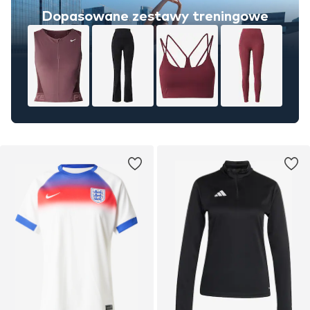
Dopasowane zestawy treningowe