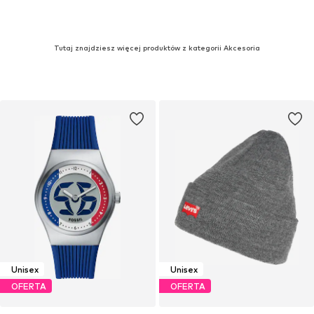
Tutaj znajdziesz więcej produktów z kategorii Akcesoria
Unisex
Unisex
OFERTA
OFERTA