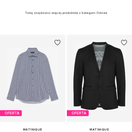
Tutaj znajdziesz więcej produktów z kategorii Odzież
OFERTA
OFERTA
MATINIQUE
MATINIQUE