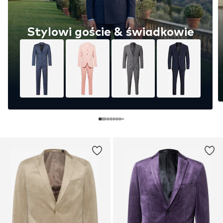
Stylowi goście & świadkowie