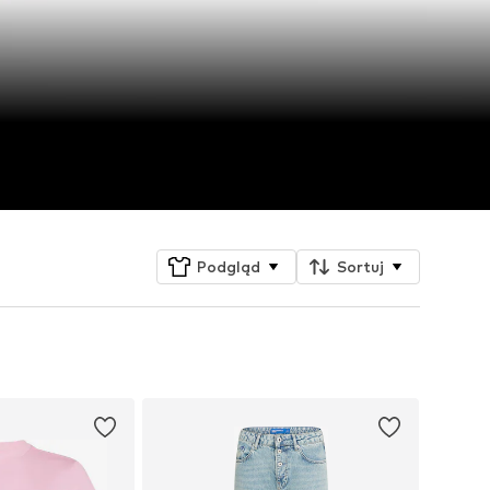
Podgląd
Sortuj