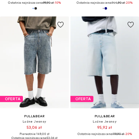
Ostatnia najniższa cena:
99,90 zł
-10%
Ostatnia najniższa cena:
144,90 zł
-20%
OFERTA
OFERTA
PULL&BEAR
PULL&BEAR
Luźne Jeansy
Luźne Jeansy
53,06 zł
95,92 zł
Pierwotnie: 149,00 zł
Ostatnia najniższa cena:
119,90 zł
-20%
Ostatnia najniższa cena:
53,06 zł