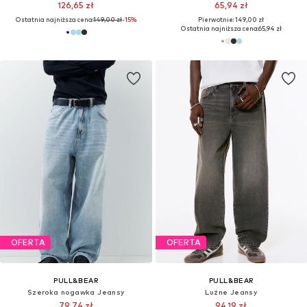
126,65 zł
65,94 zł
Ostatnia najniższa cena:
149,00 zł
-15%
Pierwotnie: 149,00 zł
Ostatnia najniższa cena:
65,94 zł
OFERTA
OFERTA
PULL&BEAR
PULL&BEAR
Szeroka nogawka Jeansy
Luźne Jeansy
79,74 zł
94,19 zł