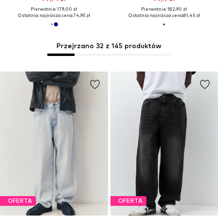
Pierwotnie: 179,00 zł
Pierwotnie: 182,90 zł
Ostatnia najniższa cena:
74,95 zł
Ostatnia najniższa cena:
81,45 zł
Przejrzano 32 z 145 produktów
OFERTA
OFERTA