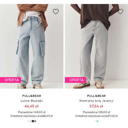
OFERTA
OFERTA
PULL&BEAR
PULL&BEAR
Luźne Bojówki
Normalny krój Jeansy
66,45 zł
57,54 zł
Pierwotnie: 149,00 zł
Pierwotnie: 129,00 zł
Ostatnia najniższa cena:
66,45 zł
Ostatnia najniższa cena:
57,45 zł