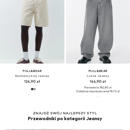
PULL&BEAR
PULL&BEAR
Normalny krój Jeansy
Luźne Jeansy
124,90 zł
144,90 zł
Pierwotnie: 182,90 zł
Ostatnia najniższa cena:
79,70 zł
ZNAJDŹ SWÓJ NAJLEPSZY STYL
Przewodniki po kategorii Jeansy