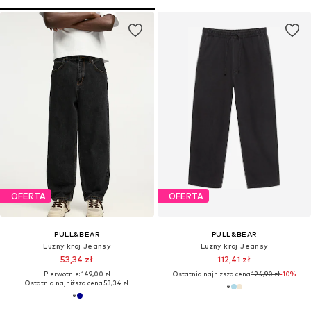
OFERTA
OFERTA
PULL&BEAR
PULL&BEAR
Lużny krój Jeansy
Lużny krój Jeansy
53,34 zł
112,41 zł
Pierwotnie: 149,00 zł
Ostatnia najniższa cena:
124,90 zł
-10%
Ostatnia najniższa cena:
53,34 zł