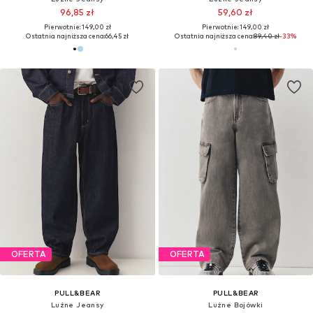
96,85 zł
59,60 zł
Pierwotnie: 149,00 zł
Pierwotnie: 149,00 zł
Ostatnia najniższa cena:
66,45 zł
Ostatnia najniższa cena:
89,40 zł
-33%
OFERTA
OFERTA
PULL&BEAR
PULL&BEAR
Luźne Jeansy
Luźne Bojówki