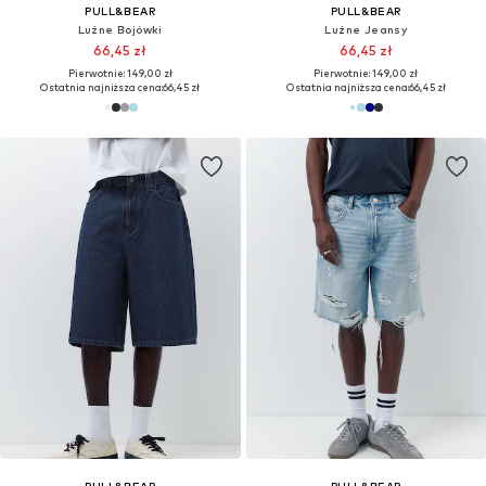
PULL&BEAR
PULL&BEAR
Luźne Bojówki
Luźne Jeansy
66,45 zł
66,45 zł
Pierwotnie: 149,00 zł
Pierwotnie: 149,00 zł
Ostatnia najniższa cena:
66,45 zł
Ostatnia najniższa cena:
66,45 zł
PULL&BEAR
PULL&BEAR