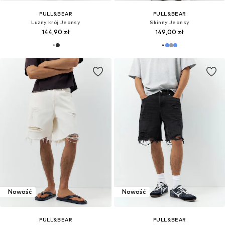
PULL&BEAR
PULL&BEAR
Lużny krój Jeansy
Skinny Jeansy
144,90 zł
149,00 zł
Nowość
Nowość
PULL&BEAR
PULL&BEAR