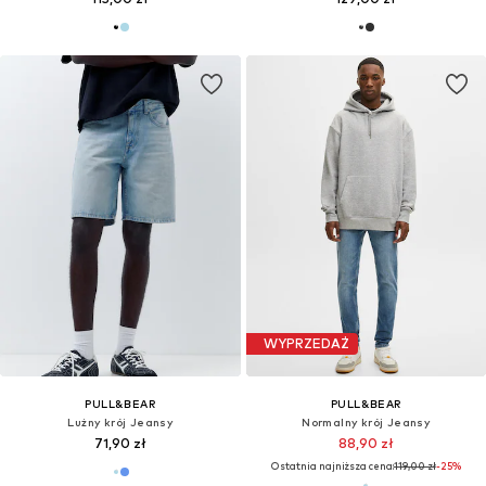
WYPRZEDAŻ
PULL&BEAR
PULL&BEAR
Lużny krój Jeansy
Normalny krój Jeansy
71,90 zł
88,90 zł
Ostatnia najniższa cena:
119,00 zł
-25%