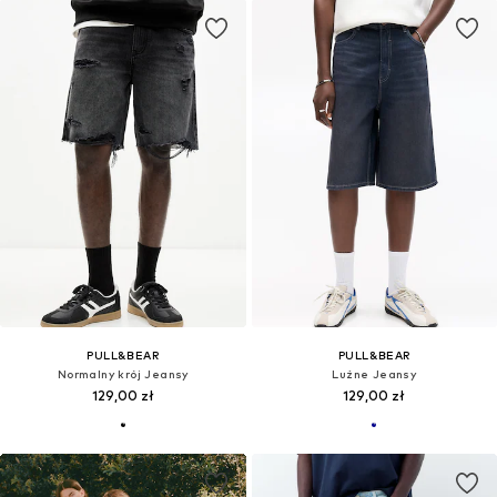
PULL&BEAR
PULL&BEAR
Normalny krój Jeansy
Luźne Jeansy
129,00 zł
129,00 zł