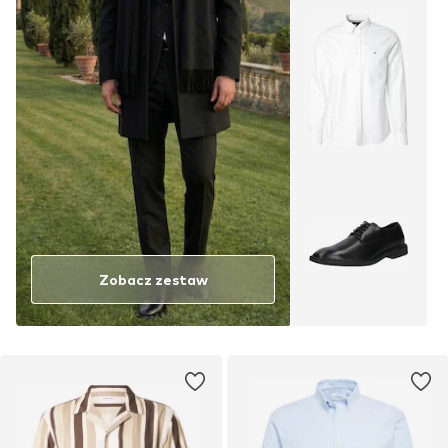
Zobacz zestaw