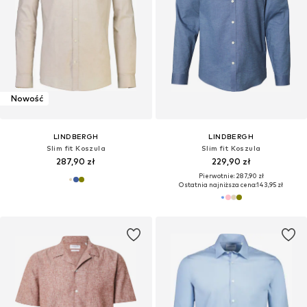
Nowość
Nowość
LINDBERGH
LINDBERGH
Slim fit Koszula
Slim fit Koszula
287,90 zł
287,90 zł