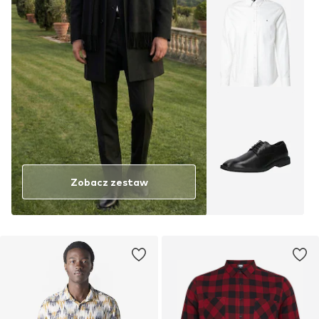
Zobacz zestaw