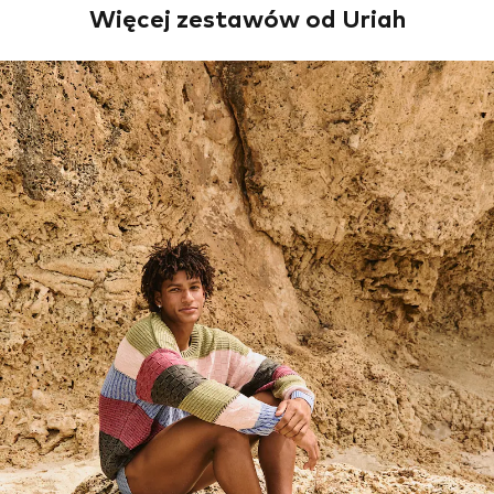
Więcej zestawów od Uriah