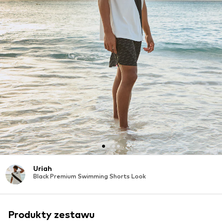
Uriah
Black Premium Swimming Shorts Look
Produkty zestawu