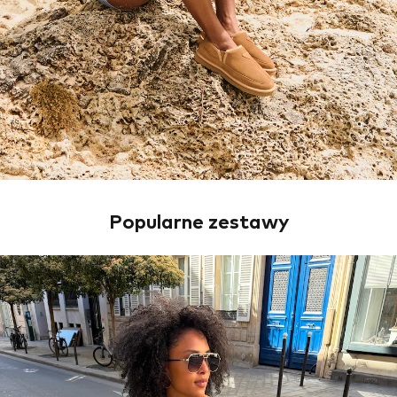
Popularne zestawy