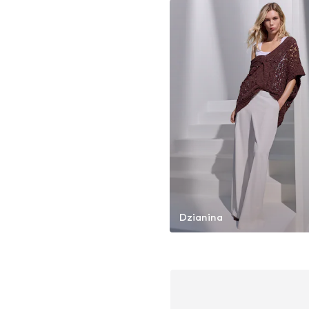
Dzianina