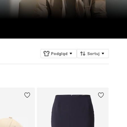
Podgląd
Sortuj