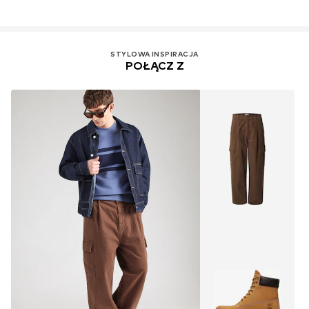
STYLOWA INSPIRACJA
POŁĄCZ Z