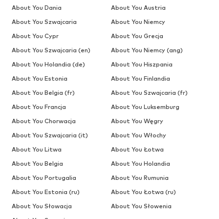
About You Dania
About You Austria
About You Szwajcaria
About You Niemcy
About You Cypr
About You Grecja
About You Szwajcaria (en)
About You Niemcy (ang)
About You Holandia (de)
About You Hiszpania
About You Estonia
About You Finlandia
About You Belgia (fr)
About You Szwajcaria (fr)
About You Francja
About You Luksemburg
About You Chorwacja
About You Węgry
About You Szwajcaria (it)
About You Włochy
About You Litwa
About You Łotwa
About You Belgia
About You Holandia
About You Portugalia
About You Rumunia
About You Estonia (ru)
About You Łotwa (ru)
About You Słowacja
About You Słowenia