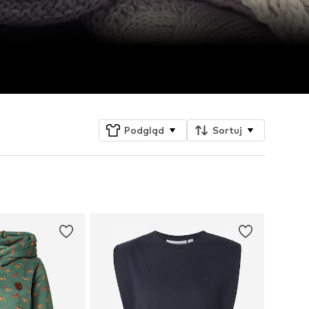
Podgląd
Sortuj