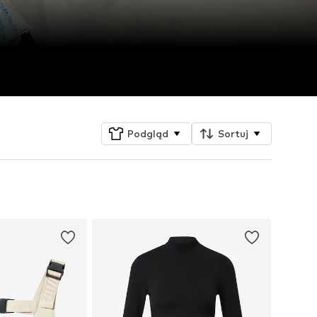
Podgląd
Sortuj