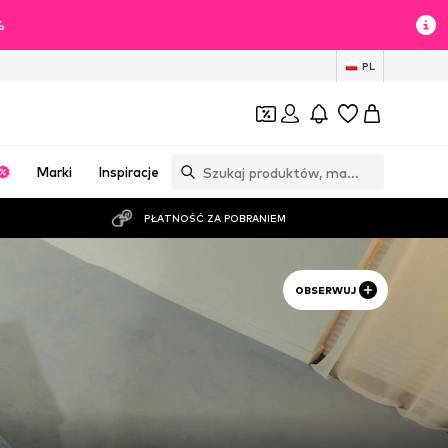
%
PL
Marki
Inspiracje
PŁATNOŚĆ ZA POBRANIEM
OBSERWUJ