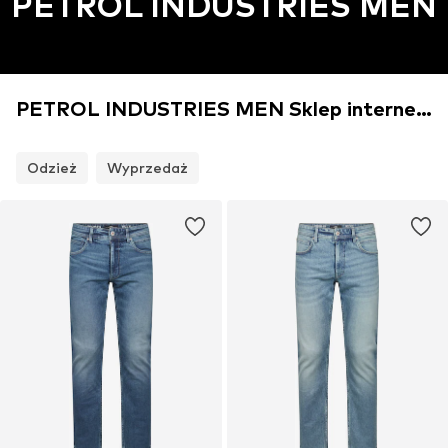
PETROL INDUSTRIES MEN
PETROL INDUSTRIES MEN Sklep internetowy
Odzież
Wyprzedaż