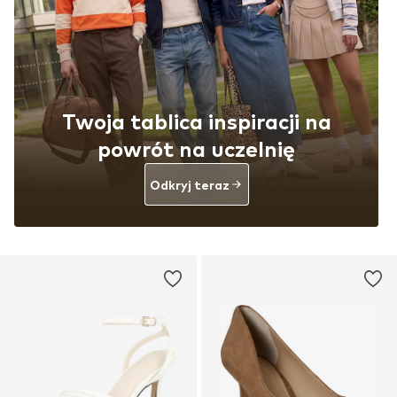
Twoja tablica inspiracji na
powrót na uczelnię
Odkryj teraz