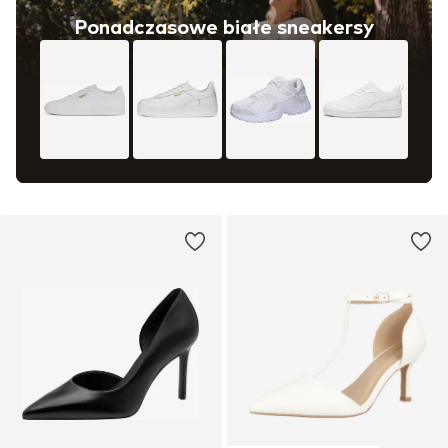
Ponadczasowe białe sneakersy