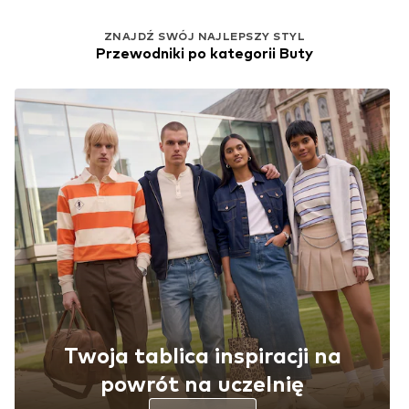
ZNAJDŹ SWÓJ NAJLEPSZY STYL
Przewodniki po kategorii Buty
Twoja tablica inspiracji na
powrót na uczelnię