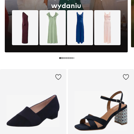
wydaniu