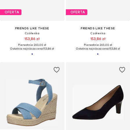
OFERTA
OFERTA
FRIENDS LIKE THESE
FRIENDS LIKE THESE
Czółenka
Czółenka
153,86 zł
153,86 zł
Pierwotnie: 263,00 zł
Pierwotnie: 263,00 zł
Ostatnia najniższa cena:
153,86 zł
Ostatnia najniższa cena:
153,86 zł