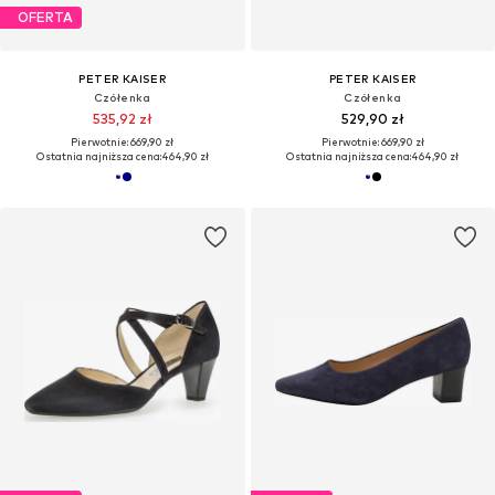
OFERTA
PETER KAISER
PETER KAISER
Czółenka
Czółenka
535,92 zł
529,90 zł
Pierwotnie: 669,90 zł
Pierwotnie: 669,90 zł
Ostatnia najniższa cena:
464,90 zł
Ostatnia najniższa cena:
464,90 zł