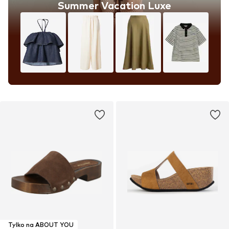
Summer Vacation Luxe
Tylko na ABOUT YOU