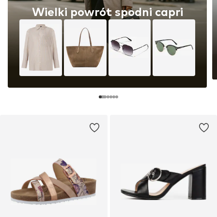
Wielki powrót spodni capri