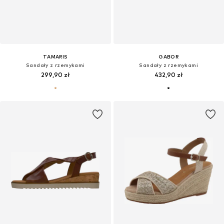
TAMARIS
GABOR
Sandały z rzemykami
Sandały z rzemykami
299,90 zł
432,90 zł