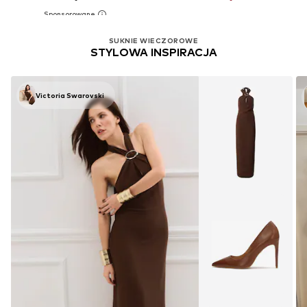
SUKNIE WIECZOROWE
STYLOWA INSPIRACJA
Victoria Swarovski