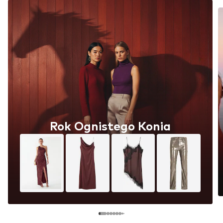
Rok Ognistego Konia