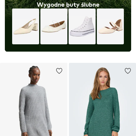
Wygodne buty ślubne