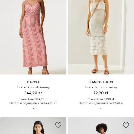
GARCIA
BIANCO LUCCI
Sukienka z dzianiny
Sukienka z dzianiny
344,90 zł
72,90 zł
Pierwotnie: 384,90 zł
Pierwotnie: 81,90 zł
Ostatnia najniższa cena:
344,90 zł
Ostatnia najniższa cena:
72,90 zł