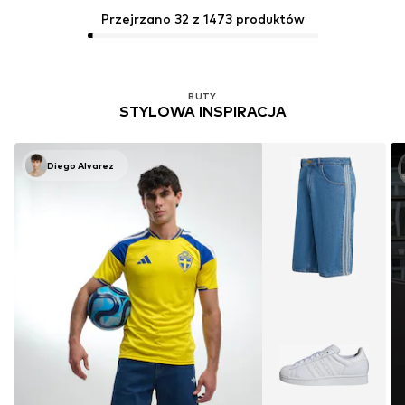
Przejrzano 32 z 1473 produktów
BUTY
STYLOWA INSPIRACJA
Diego Alvarez