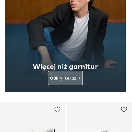
Więcej niż garnitur
Odkryj teraz