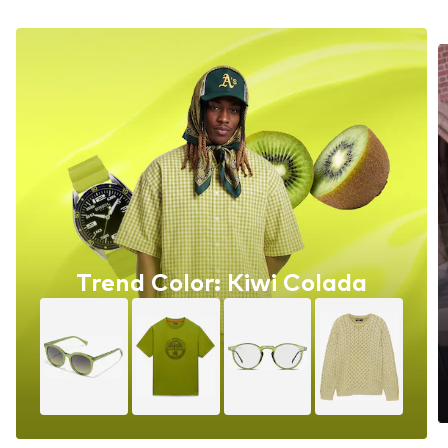
Trend Color: Kiwi Colada