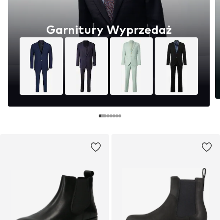
Garnitury Wyprzedaż