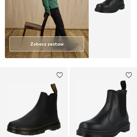
Zobacz zestaw