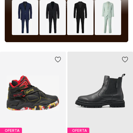
OFERTA
OFERTA