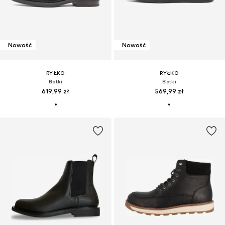
Nowość
Nowość
RYŁKO
RYŁKO
Botki
Botki
619,99 zł
569,99 zł