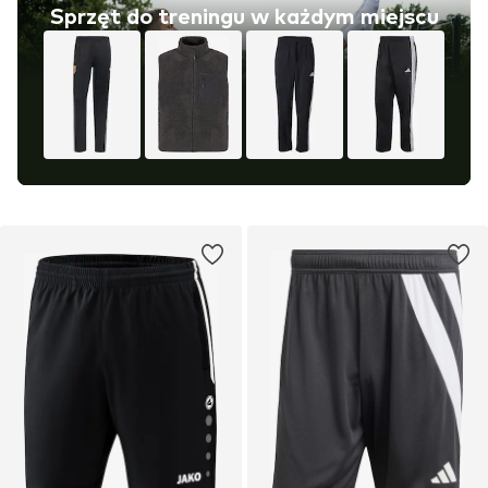
Sprzęt do treningu w każdym miejscu