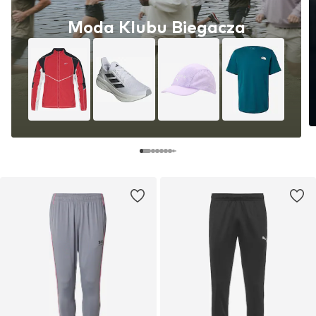
Moda Klubu Biegacza