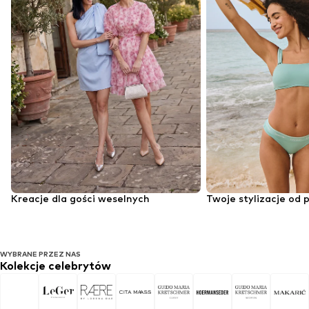
Kreacje dla gości weselnych
Twoje stylizacje od 
WYBRANE PRZEZ NAS
Kolekcje celebrytów