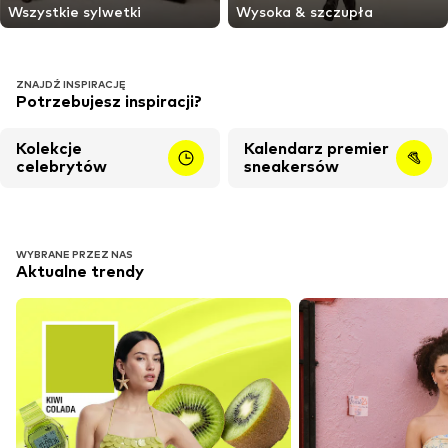
Wszystkie sylwetki
Wysoka & szczupła
ZNAJDŹ INSPIRACJĘ
Potrzebujesz inspiracji?
Kolekcje
Kalendarz premier
celebrytów
sneakersów
WYBRANE PRZEZ NAS
Aktualne trendy