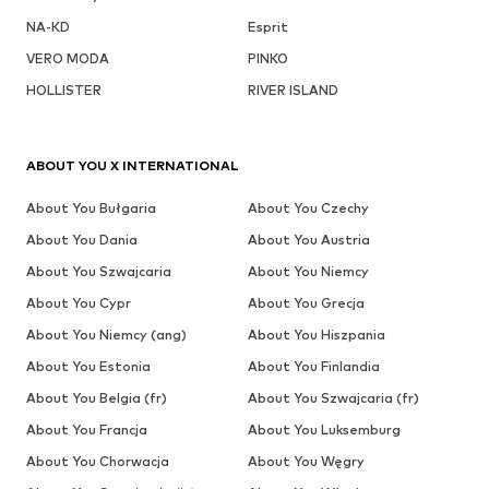
NA-KD
Esprit
VERO MODA
PINKO
HOLLISTER
RIVER ISLAND
ABOUT YOU X INTERNATIONAL
About You Bułgaria
About You Czechy
About You Dania
About You Austria
About You Szwajcaria
About You Niemcy
About You Cypr
About You Grecja
About You Niemcy (ang)
About You Hiszpania
About You Estonia
About You Finlandia
About You Belgia (fr)
About You Szwajcaria (fr)
About You Francja
About You Luksemburg
About You Chorwacja
About You Węgry