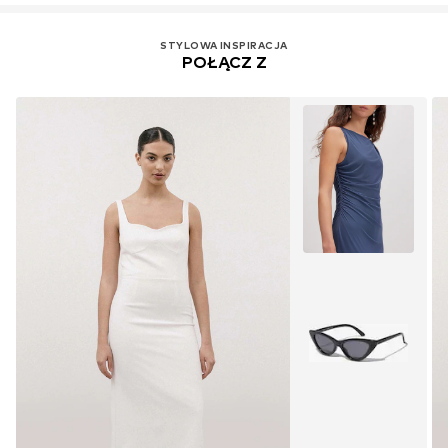
STYLOWA INSPIRACJA
POŁĄCZ Z