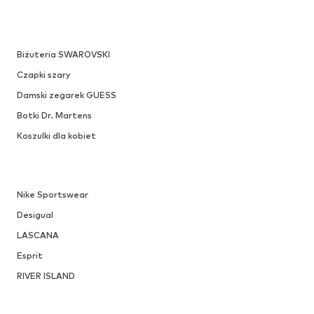
Biżuteria SWAROVSKI
Czapki szary
Damski zegarek GUESS
Botki Dr. Martens
Koszulki dla kobiet
Nike Sportswear
Desigual
LASCANA
Esprit
RIVER ISLAND