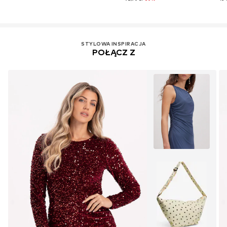
STYLOWA INSPIRACJA
POŁĄCZ Z