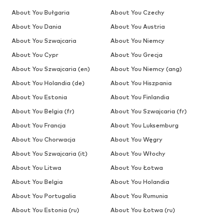
About You Bułgaria
About You Czechy
About You Dania
About You Austria
About You Szwajcaria
About You Niemcy
About You Cypr
About You Grecja
About You Szwajcaria (en)
About You Niemcy (ang)
About You Holandia (de)
About You Hiszpania
About You Estonia
About You Finlandia
About You Belgia (fr)
About You Szwajcaria (fr)
About You Francja
About You Luksemburg
About You Chorwacja
About You Węgry
About You Szwajcaria (it)
About You Włochy
About You Litwa
About You Łotwa
About You Belgia
About You Holandia
About You Portugalia
About You Rumunia
About You Estonia (ru)
About You Łotwa (ru)