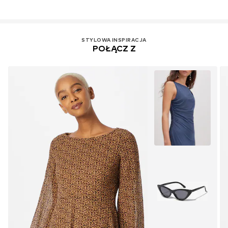
STYLOWA INSPIRACJA
POŁĄCZ Z