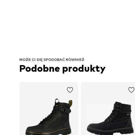
MOŻE CI SIĘ SPODOBAĆ RÓWNIEŻ
Podobne produkty