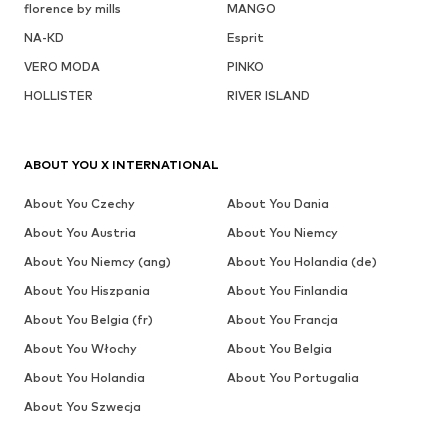
florence by mills
MANGO
NA-KD
Esprit
VERO MODA
PINKO
HOLLISTER
RIVER ISLAND
ABOUT YOU X INTERNATIONAL
About You Czechy
About You Dania
About You Austria
About You Niemcy
About You Niemcy (ang)
About You Holandia (de)
About You Hiszpania
About You Finlandia
About You Belgia (fr)
About You Francja
About You Włochy
About You Belgia
About You Holandia
About You Portugalia
About You Szwecja