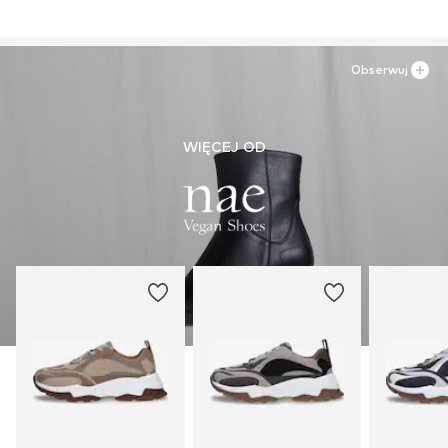
Obserwuj
WIĘCEJ OD