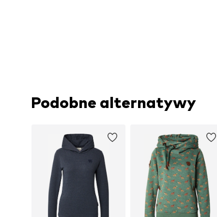
Podobne alternatywy