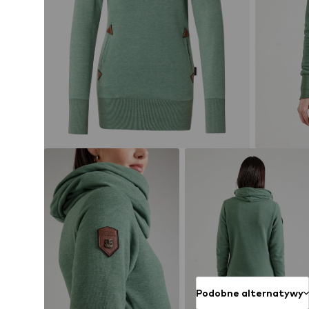
Podobne alternatywy