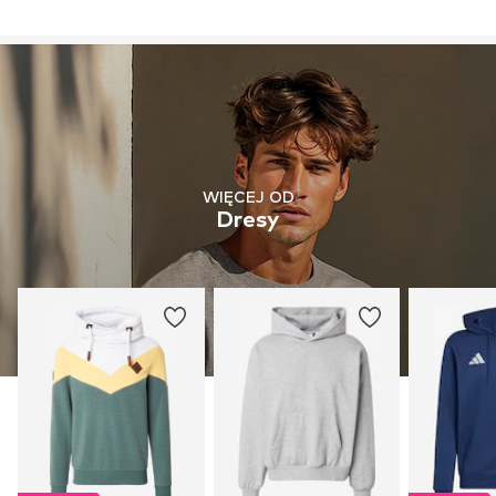
WIĘCEJ OD
Dresy