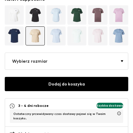
Wybierz rozmiar
Dodaj do koszyka
3 - 4 dni robocze
Szybka dostawa
Ostateczny przewidywany czas dostawy pojawi się w Twoim
koszyku.