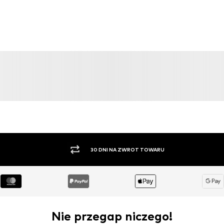
OFERTA