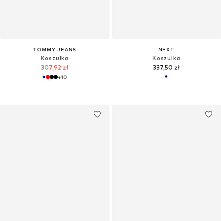
TOMMY JEANS
NEXT
Koszulka
Koszulka
307,92 zł
337,50 zł
+
10