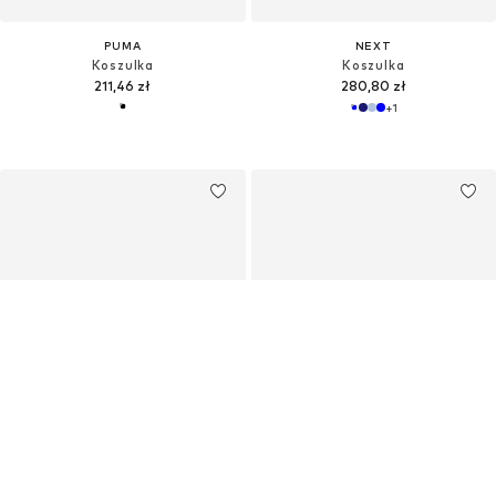
PUMA
NEXT
Koszulka
Koszulka
211,46 zł
280,80 zł
+
1