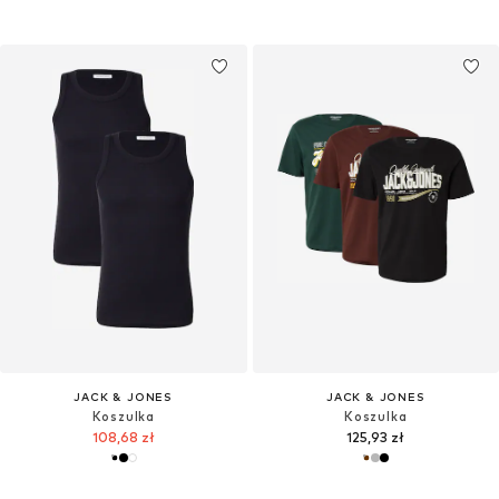
JACK & JONES
JACK & JONES
Koszulka
Koszulka
108,68 zł
125,93 zł