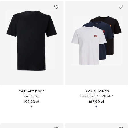
CARHARTT WIP
JACK & JONES
Koszulka
Koszulka 'JJRUSH'
192,90 zł
167,90 zł