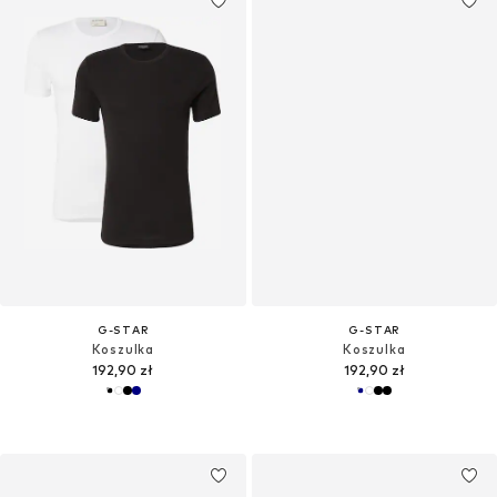
G-STAR
G-STAR
Koszulka
Koszulka
192,90 zł
192,90 zł