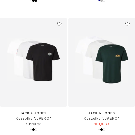
JACK & JONES
JACK & JONES
Koszulka 'JJAERO'
Koszulka 'JJAERO'
101,18 zł
101,18 zł