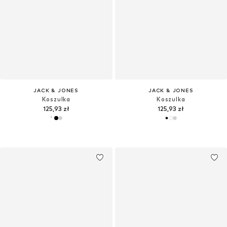
JACK & JONES
JACK & JONES
Koszulka
Koszulka
125,93 zł
125,93 zł