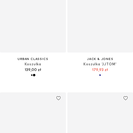
URBAN CLASSICS
JACK & JONES
Koszulka
Koszulka 'JJTOM'
139,00 zł
179,93 zł