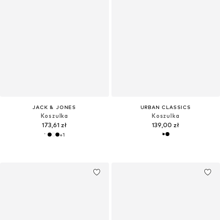
JACK & JONES
URBAN CLASSICS
Koszulka
Koszulka
173,61 zł
139,00 zł
+
1