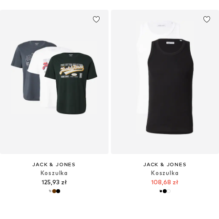
JACK & JONES
JACK & JONES
Koszulka
Koszulka
125,93 zł
108,68 zł