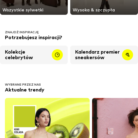
Wszystkie sylwetki
Wysoka & szczupła
ZNAJDŹ INSPIRACJĘ
Potrzebujesz inspiracji?
Kolekcje
Kalendarz premier
celebrytów
sneakersów
WYBRANE PRZEZ NAS
Aktualne trendy